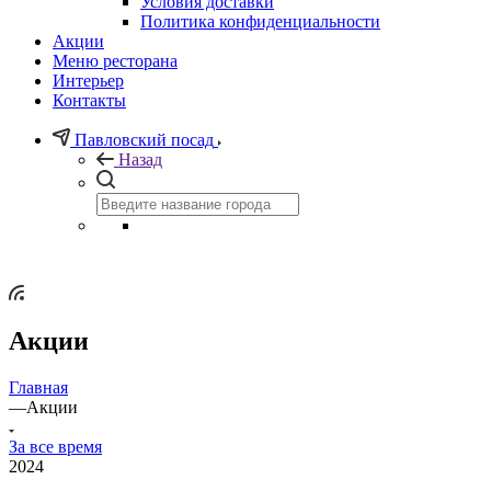
Условия доставки
Политика конфиденциальности
Акции
Меню ресторана
Интерьер
Контакты
Павловский посад
Назад
Акции
Главная
—
Акции
За все время
2024