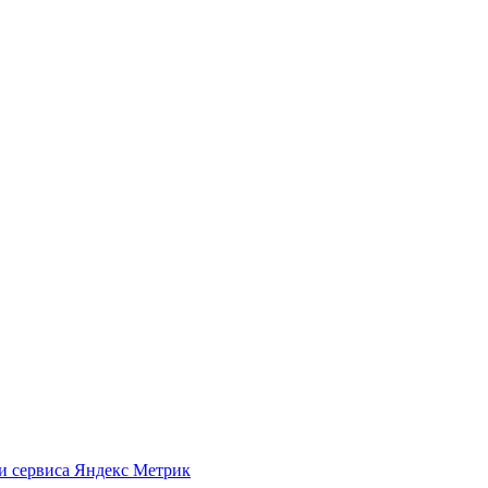
 и сервиса Яндекс Метрик