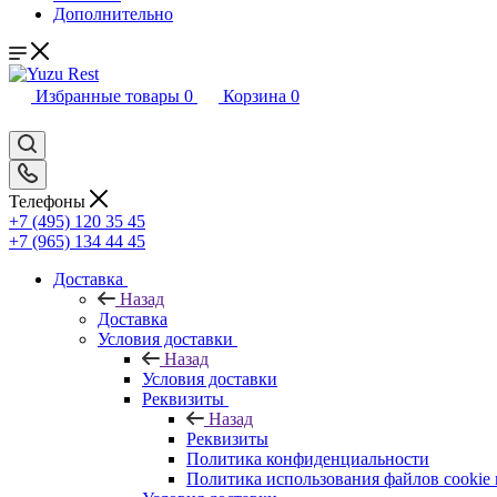
Дополнительно
Избранные товары
0
Корзина
0
Телефоны
+7 (495) 120 35 45
+7 (965) 134 44 45
Доставка
Назад
Доставка
Условия доставки
Назад
Условия доставки
Реквизиты
Назад
Реквизиты
Политика конфиденциальности
Политика использования файлов cookie