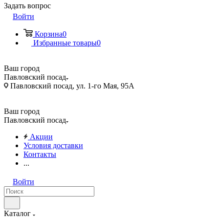
Задать вопрос
Войти
Корзина
0
Избранные товары
0
Ваш город
Павловский посад
Павловский посад, ул. 1-го Мая, 95А
Ваш город
Павловский посад
Акции
Условия доставки
Контакты
...
Войти
Каталог